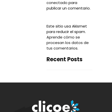
conectado
para
publicar un comentario.
Este sitio usa Akismet
para reducir el spam.
Aprende cómo se
procesan los datos de
tus comentarios
.
Recent Posts