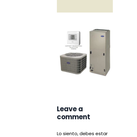
Leave a
comment
Lo siento, debes estar