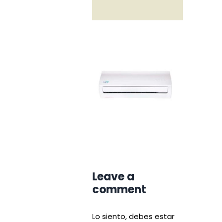
Leave a
comment
Lo siento, debes estar