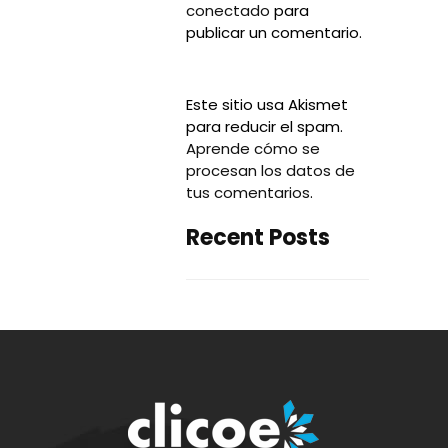
conectado
para
publicar un comentario.
Este sitio usa Akismet
para reducir el spam.
Aprende cómo se
procesan los datos de
tus comentarios
.
Recent Posts