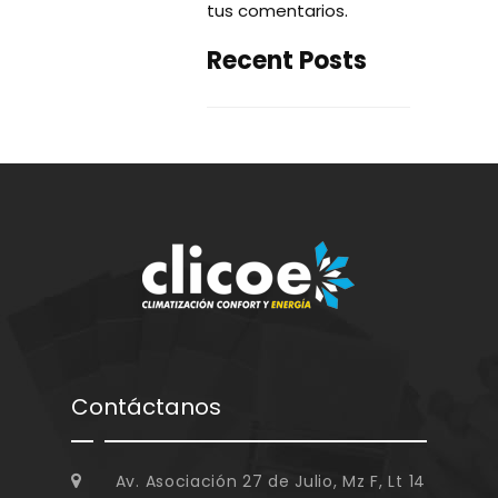
tus comentarios
.
Recent Posts
Contáctanos
Av. Asociación 27 de Julio, Mz F, Lt 14