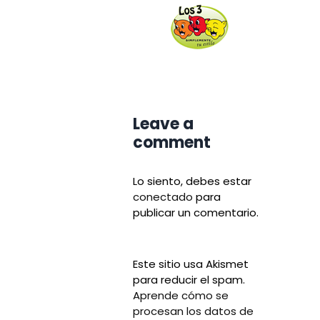
Leave a
comment
Lo siento, debes estar
conectado
para
publicar un comentario.
Este sitio usa Akismet
para reducir el spam.
Aprende cómo se
procesan los datos de