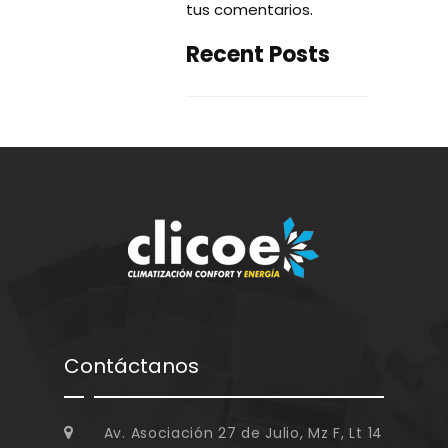
tus comentarios
.
Recent Posts
Contáctanos
Av. Asociación 27 de Julio, Mz F, Lt 14