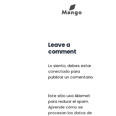
Leave a
comment
Lo siento, debes estar
conectado
para
publicar un comentario.
Este sitio usa Akismet
para reducir el spam.
Aprende cómo se
procesan los datos de